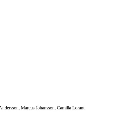
i Andersson, Marcus Johansson, Camilla Lorant