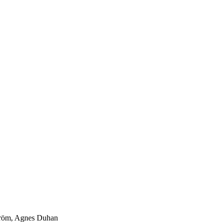
tröm, Agnes Duhan