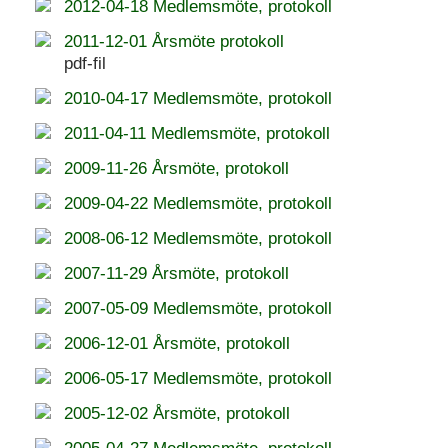
2012-04-18 Medlemsmöte, protokoll
2011-12-01 Årsmöte protokoll
pdf-fil
2010-04-17 Medlemsmöte, protokoll
2011-04-11 Medlemsmöte, protokoll
2009-11-26 Årsmöte, protokoll
2009-04-22 Medlemsmöte, protokoll
2008-06-12 Medlemsmöte, protokoll
2007-11-29 Årsmöte, protokoll
2007-05-09 Medlemsmöte, protokoll
2006-12-01 Årsmöte, protokoll
2006-05-17 Medlemsmöte, protokoll
2005-12-02 Årsmöte, protokoll