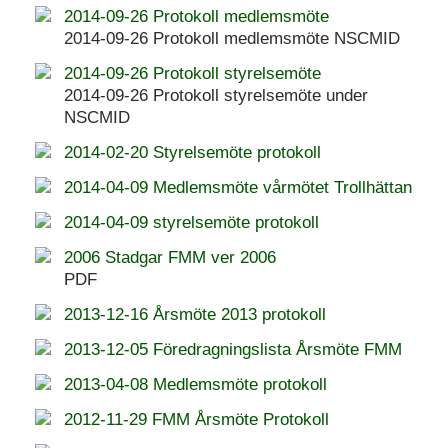
2014-09-26 Protokoll medlemsmöte
2014-09-26 Protokoll medlemsmöte NSCMID
2014-09-26 Protokoll styrelsemöte
2014-09-26 Protokoll styrelsemöte under
NSCMID
2014-02-20 Styrelsemöte protokoll
2014-04-09 Medlemsmöte vårmötet Trollhättan
2014-04-09 styrelsemöte protokoll
2006 Stadgar FMM ver 2006
PDF
2013-12-16 Årsmöte 2013 protokoll
2013-12-05 Föredragningslista Årsmöte FMM
2013-04-08 Medlemsmöte protokoll
2012-11-29 FMM Årsmöte Protokoll