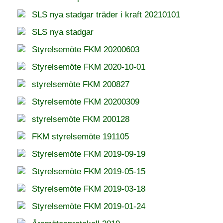
SLS nya stadgar träder i kraft 20210101
SLS nya stadgar
Styrelsemöte FKM 20200603
Styrelsemöte FKM 2020-10-01
styrelsemöte FKM 200827
Styrelsemöte FKM 20200309
styrelsemöte FKM 200128
FKM styrelsemöte 191105
Styrelsemöte FKM 2019-09-19
Styrelsemöte FKM 2019-05-15
Styrelsemöte FKM 2019-03-18
Styrelsemöte FKM 2019-01-24