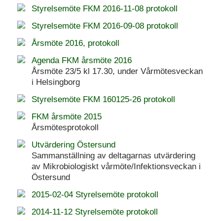
Styrelsemöte FKM 2016-11-08 protokoll
Styrelsemöte FKM 2016-09-08 protokoll
Årsmöte 2016, protokoll
Agenda FKM årsmöte 2016
Årsmöte 23/5 kl 17.30, under Vårmötesveckan
i Helsingborg
Styrelsemöte FKM 160125-26 protokoll
FKM årsmöte 2015
Årsmötesprotokoll
Utvärdering Östersund
Sammanställning av deltagarnas utvärdering
av Mikrobiologiskt vårmöte/Infektionsveckan i
Östersund
2015-02-04 Styrelsemöte protokoll
2014-11-12 Styrelsemöte protokoll