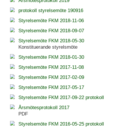
Årsmötesprotokoll 2019
protokoll styrelsemöte 190916
Styrelsemöte FKM 2018-11-06
Styrelsemöte FKM 2018-09-07
Styrelsemöte FKM 2018-05-30
Konstituerande styrelsmöte
Styrelsemöte FKM 2018-01-30
Styrelsemöte FKM 2017-11-08
Styrelsemöte FKM 2017-02-09
Styrelsemöte FKM 2017-05-17
Styrelsemöte FKM 2017-09-22 protokoll
Årsmötesprotokoll 2017
PDF
Styrelsemöte FKM 2016-05-25 protokoll