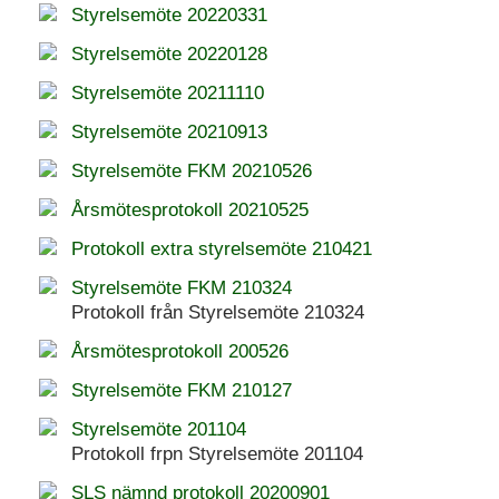
Styrelsemöte 20220331
Styrelsemöte 20220128
Styrelsemöte 20211110
Styrelsemöte 20210913
Styrelsemöte FKM 20210526
Årsmötesprotokoll 20210525
Protokoll extra styrelsemöte 210421
Styrelsemöte FKM 210324
Protokoll från Styrelsemöte 210324
Årsmötesprotokoll 200526
Styrelsemöte FKM 210127
Styrelsemöte 201104
Protokoll frpn Styrelsemöte 201104
SLS nämnd protokoll 20200901