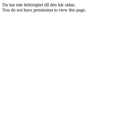
Du har inte behörighet till den här sidan.
You do not have permission to view this page.